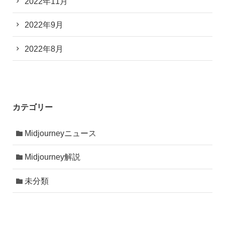
2022年11月
2022年9月
2022年8月
カテゴリー
Midjourneyニュース
Midjourney解説
未分類