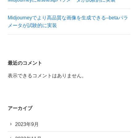
Midjourneyでより高品質な画像を生成できる–betaパラ
メータが試験的に実装
最近のコメント
表示できるコメントはありません。
アーカイブ
2023年9月