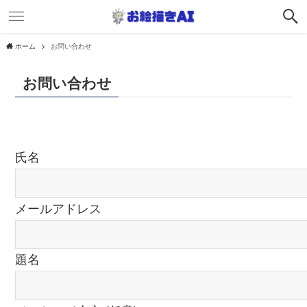
ホーム
お問い合わせ
お問い合わせ
氏名
メールアドレス
題名