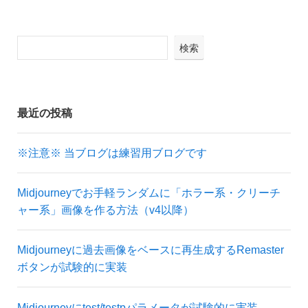
検索
最近の投稿
※注意※ 当ブログは練習用ブログです
Midjourneyでお手軽ランダムに「ホラー系・クリーチ
ャー系」画像を作る方法（v4以降）
Midjourneyに過去画像をベースに再生成するRemaster
ボタンが試験的に実装
Midjourneyにtest/testpパラメータが試験的に実装